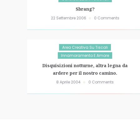
Sbrang?
22 Settembre 2006
0 Comments
Area Creativa Su Tiscali
Innamoramento E Amore
Disquisizioni notturne, altra legna da
ardere per il nostro camino.
8 Aprile 2004
0 Comments