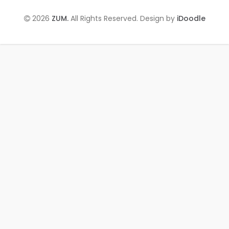
2026
ZUM.
All Rights Reserved. Design by
iDoodle