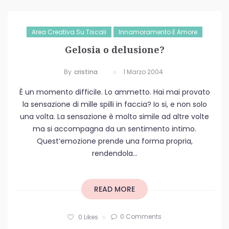
Area Creativa Su Tiscali
Innamoramento E Amore
Gelosia o delusione?
By
Cristina
1 Marzo 2004
È un momento difficile. Lo ammetto. Hai mai provato
la sensazione di mille spilli in faccia? Io si, e non solo
una volta. La sensazione è molto simile ad altre volte
ma si accompagna da un sentimento intimo.
Quest’emozione prende una forma propria,
rendendola...
READ MORE
0 Comments
0
Likes