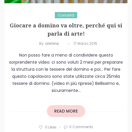
Curiosità
Giocare a domino va oltre, perché qui si
parla di arte!
By
Cristina
17 Marzo 2015
Non posso fare a meno di condividere questo
sorprendente video: ci sono voluti 2 mesi per preparare
la struttura con le tessere del domino e poi… Per fare
questo capolavoro sono state utilizzate circa 25mila
tessere di domino. (video in più riprese) Bellissimo e,
sicuramente...
READ MORE
0 Comments
0
Likes