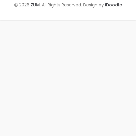
2026
ZUM.
All Rights Reserved. Design by
iDoodle