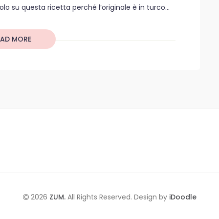
olo su questa ricetta perché l’originale è in turco...
EAD MORE
2026
ZUM.
All Rights Reserved. Design by
iDoodle