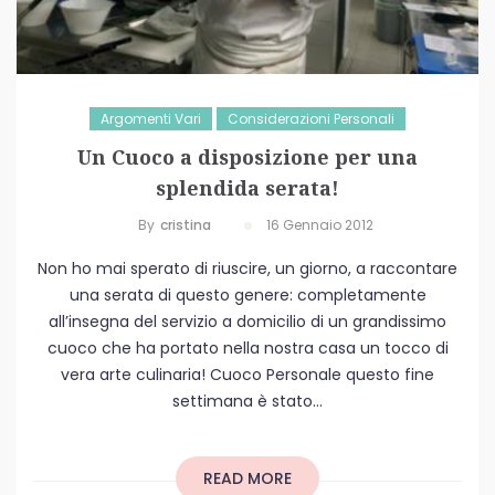
Argomenti Vari
Considerazioni Personali
Un Cuoco a disposizione per una
splendida serata!
By
Cristina
16 Gennaio 2012
Non ho mai sperato di riuscire, un giorno, a raccontare
una serata di questo genere: completamente
all’insegna del servizio a domicilio di un grandissimo
cuoco che ha portato nella nostra casa un tocco di
vera arte culinaria! Cuoco Personale questo fine
settimana è stato...
READ MORE