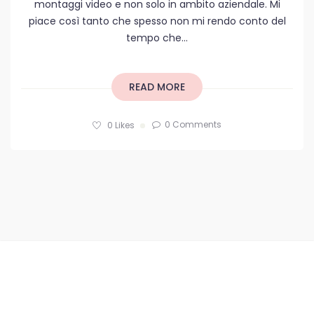
montaggi video e non solo in ambito aziendale. Mi
piace così tanto che spesso non mi rendo conto del
tempo che...
READ MORE
0 Comments
0
Likes