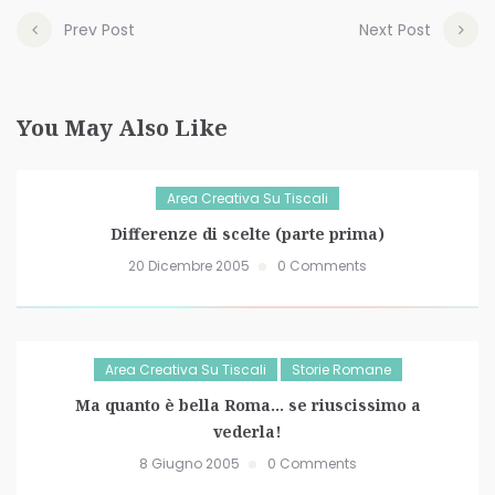
Prev Post
Next Post
You May Also Like
Area Creativa Su Tiscali
Differenze di scelte (parte prima)
20 Dicembre 2005
0 Comments
Area Creativa Su Tiscali
Storie Romane
Ma quanto è bella Roma… se riuscissimo a
vederla!
8 Giugno 2005
0 Comments