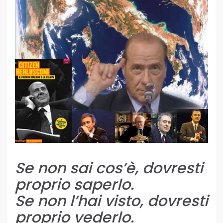
Se non sai cos’è, dovresti
proprio saperlo.
Se non l’hai visto, dovresti
proprio vederlo.