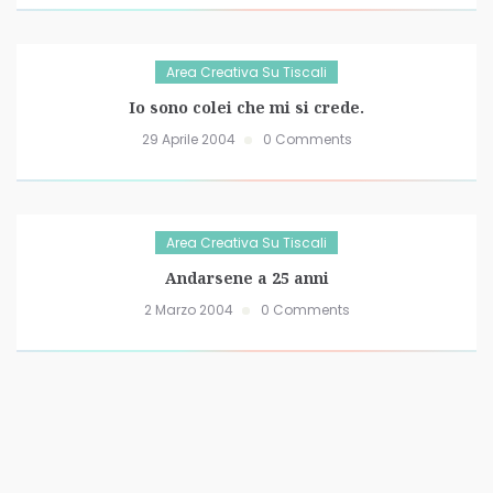
Area Creativa Su Tiscali
Io sono colei che mi si crede.
29 Aprile 2004
0 Comments
Area Creativa Su Tiscali
Andarsene a 25 anni
2 Marzo 2004
0 Comments