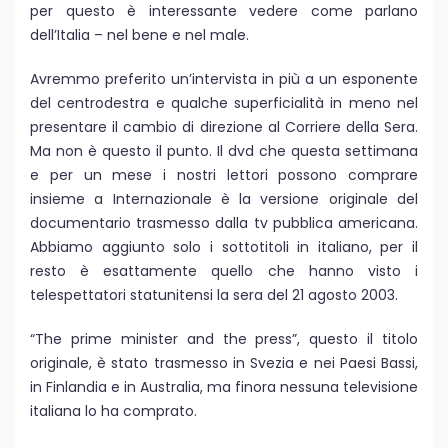
per questo è interessante vedere come parlano
dell’Italia – nel bene e nel male.
Avremmo preferito un’intervista in più a un esponente
del centrodestra e qualche superficialità in meno nel
presentare il cambio di direzione al Corriere della Sera.
Ma non è questo il punto. Il dvd che questa settimana
e per un mese i nostri lettori possono comprare
insieme a Internazionale è la versione originale del
documentario trasmesso dalla tv pubblica americana.
Abbiamo aggiunto solo i sottotitoli in italiano, per il
resto è esattamente quello che hanno visto i
telespettatori statunitensi la sera del 21 agosto 2003.
“The prime minister and the press”, questo il titolo
originale, è stato trasmesso in Svezia e nei Paesi Bassi,
in Finlandia e in Australia, ma finora nessuna televisione
italiana lo ha comprato.