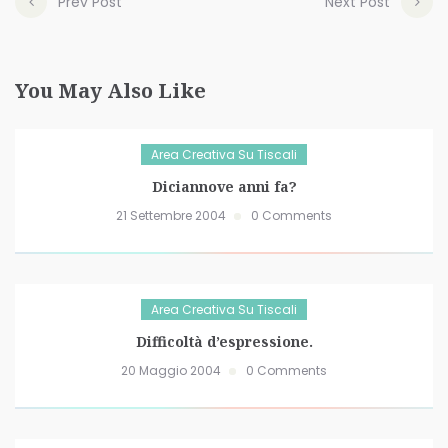
Prev Post
Next Post
You May Also Like
Area Creativa Su Tiscali
Diciannove anni fa?
21 Settembre 2004
0 Comments
Area Creativa Su Tiscali
Difficoltà d’espressione.
20 Maggio 2004
0 Comments