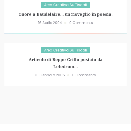
Area Creativa Su Tiscali
Onore a Baudelaire… un risveglio in poesia.
16 Aprile 2004
0 Comments
Area Creativa Su Tiscali
Articolo di Beppe Grillo postato da
Leledrum…
31 Gennaio 2005
0 Comments