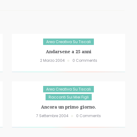
Area Creativa Su Tiscali
Andarsene a 25 anni
2 Marzo 2004
0 Comments
Area Creativa Su Tiscali
Racconti Sui Miei Figli
Ancora un primo giorno.
7 Settembre 2004
0 Comments