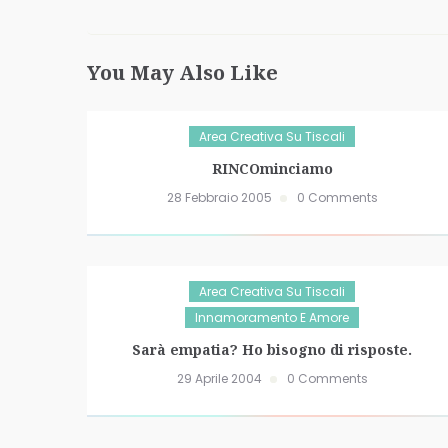
You May Also Like
Area Creativa Su Tiscali
RINCOminciamo
28 Febbraio 2005
0 Comments
Area Creativa Su Tiscali
Innamoramento E Amore
Sarà empatia? Ho bisogno di risposte.
29 Aprile 2004
0 Comments