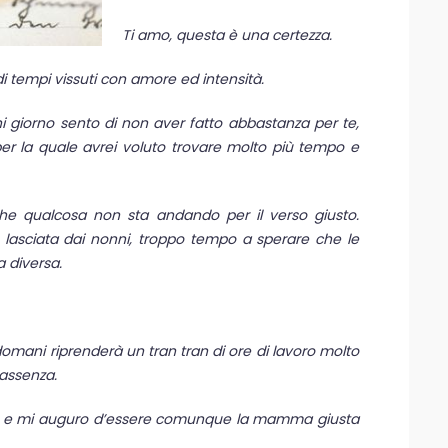
Ti amo, questa è una certezza.
i tempi vissuti con amore ed intensità.
iorno sento di non aver fatto abbastanza per te,
er la quale avrei voluto trovare molto più tempo e
he qualcosa non sta andando per il verso giusto.
lasciata dai nonni, troppo tempo a sperare che le
 diversa.
omani riprenderà un tran tran di ore di lavoro molto
’assenza.
role e mi auguro d’essere comunque la mamma giusta