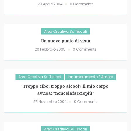
29 Aprile 2004
0 Comments
Area Creativa Su Tiscali
Un nuovo punto di vista
20 Febbraio 2005
0 Comments
Area Creativa Su Tiscali
Innamoramento E Amore
Troppo cibo, troppo alcool? il mio corpo
avvisa: “noncelafacciopiù”
25 Novembre 2004
0 Comments
Area Creativa Su Tiscali