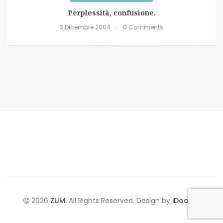
Perplessità, confusione.
3 Dicembre 2004
0 Comments
2026
ZUM.
All Rights Reserved. Design by
iDoodle