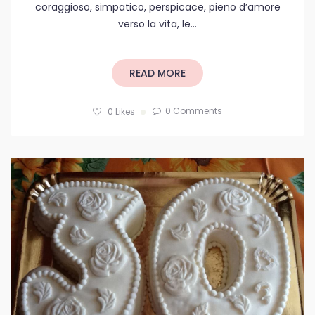
coraggioso, simpatico, perspicace, pieno d’amore
verso la vita, le...
READ MORE
0 Comments
0
Likes