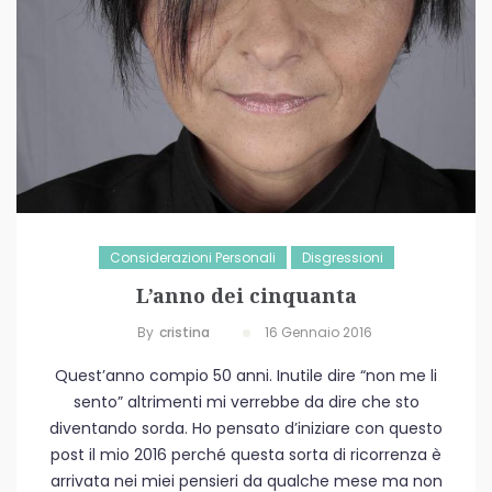
Considerazioni Personali
Disgressioni
L’anno dei cinquanta
By
Cristina
16 Gennaio 2016
Quest’anno compio 50 anni. Inutile dire “non me li
sento” altrimenti mi verrebbe da dire che sto
diventando sorda. Ho pensato d’iniziare con questo
post il mio 2016 perché questa sorta di ricorrenza è
arrivata nei miei pensieri da qualche mese ma non