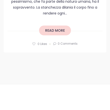
pessimismo, che fa parte della natura umana, ha il
sopravvento. La stanchezza dilania il corpo fino a
rendere ogni...
READ MORE
0 Comments
0
Likes