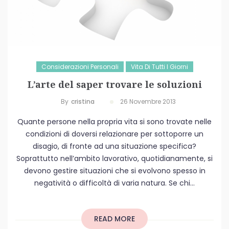
Considerazioni Personali
Vita Di Tutti I Giorni
L’arte del saper trovare le soluzioni
By
Cristina
26 Novembre 2013
Quante persone nella propria vita si sono trovate nelle
condizioni di doversi relazionare per sottoporre un
disagio, di fronte ad una situazione specifica?
Soprattutto nell’ambito lavorativo, quotidianamente, si
devono gestire situazioni che si evolvono spesso in
negatività o difficoltà di varia natura. Se chi...
READ MORE