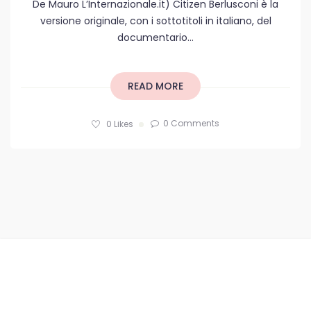
De Mauro L’Internazionale.it) Citizen Berlusconi è la
versione originale, con i sottotitoli in italiano, del
documentario...
READ MORE
0 Comments
0
Likes