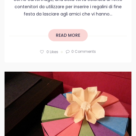
contenitori da utilizzare per inserire i regalini di fine
festa da lasciare agli amici che vi hanno...
READ MORE
0 Comments
0
Likes