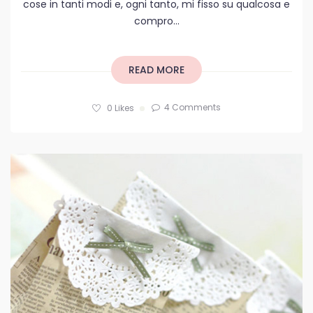
cose in tanti modi e, ogni tanto, mi fisso su qualcosa e
compro...
READ MORE
4 Comments
0
Likes