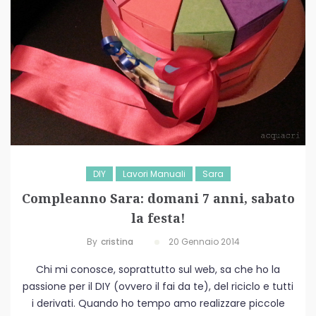
DIY
Lavori Manuali
Sara
Compleanno Sara: domani 7 anni, sabato
la festa!
By
Cristina
20 Gennaio 2014
Chi mi conosce, soprattutto sul web, sa che ho la
passione per il DIY (ovvero il fai da te), del riciclo e tutti
i derivati. Quando ho tempo amo realizzare piccole