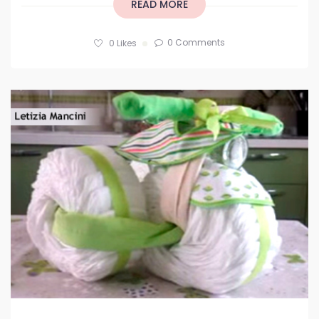
READ MORE
0 Comments
0
Likes