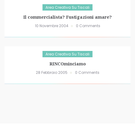
Area Creativa Su Tiscali
Il commercialista? Fustigazioni amare?
10 Novembre 2004
0 Comments
Area Creativa Su Tiscali
RINCOminciamo
28 Febbraio 2005
0 Comments