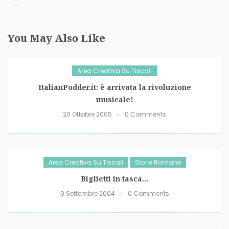
You May Also Like
Area Creativa Su Tiscali
ItalianPodder.it: è arrivata la rivoluzione
musicale!
20 Ottobre 2005
0 Comments
Area Creativa Su Tiscali
Storie Romane
Biglietti in tasca…
9 Settembre 2004
0 Comments