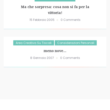
Ma che sorpresa: cosa non si fa per la
vittoria!
15 Febbraio 2005
0 Comments
Area Creativa Su Tiscali
Considerazioni Personali
meno nove…
8 Gennaio 2007
0 Comments