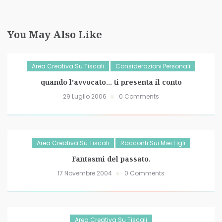
You May Also Like
Area Creativa Su Tiscali
Considerazioni Personali
quando l’avvocato… ti presenta il conto
29 Luglio 2006
0 Comments
Area Creativa Su Tiscali
Racconti Sui Miei Figli
Fantasmi del passato.
17 Novembre 2004
0 Comments
Area Creativa Su Tiscali