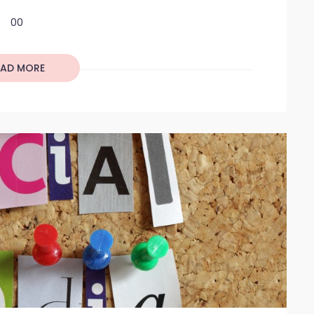
00
EAD MORE