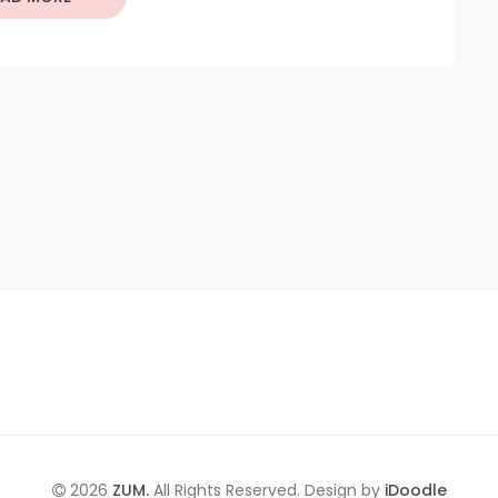
2026
ZUM.
All Rights Reserved. Design by
iDoodle