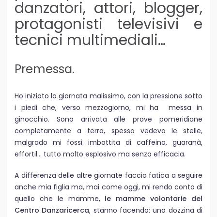
danzatori, attori, blogger,
protagonisti televisivi e
tecnici multimediali…
Premessa.
Ho iniziato la giornata malissimo, con la pressione sotto
i piedi che, verso mezzogiorno, mi ha messa in
ginocchio. Sono arrivata alle prove pomeridiane
completamente a terra, spesso vedevo le stelle,
malgrado mi fossi imbottita di caffeina, guaranà,
effortil… tutto molto esplosivo ma senza efficacia.
A differenza delle altre giornate faccio fatica a seguire
anche mia figlia ma, mai come oggi, mi rendo conto di
quello che le mamme,
le mamme volontarie del
Centro Danzaricerca
, stanno facendo: una dozzina di