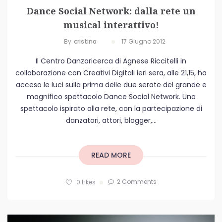
Dance Social Network: dalla rete un
musical interattivo!
By
Cristina
17 Giugno 2012
Il Centro Danzaricerca di Agnese Riccitelli in
collaborazione con Creativi Digitali ieri sera, alle 21,15, ha
acceso le luci sulla prima delle due serate del grande e
magnifico spettacolo Dance Social Network. Uno
spettacolo ispirato alla rete, con la partecipazione di
danzatori, attori, blogger,...
READ MORE
2 Comments
0
Likes