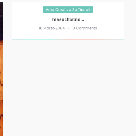
Area Creativa Su Tiscali
masochismo…
18 Marzo 2004
0 Comments