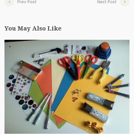
Prev Post
Next Post
You May Also Like