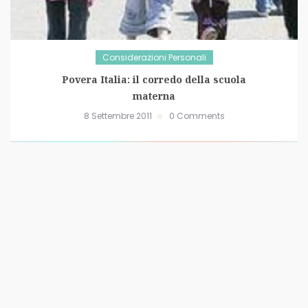
Considerazioni Personali
Povera Italia: il corredo della scuola
materna
8 Settembre 2011
0 Comments