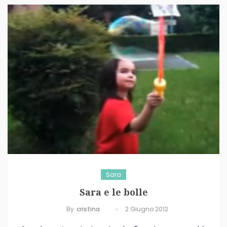
Sara
Sara e le bolle
By
Cristina
2 Giugno 2012