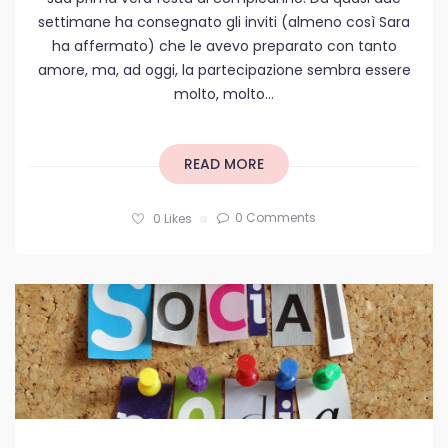
settimane ha consegnato gli inviti (almeno così Sara
ha affermato) che le avevo preparato con tanto
amore, ma, ad oggi, la partecipazione sembra essere
molto, molto...
READ MORE
0 Comments
0
Likes