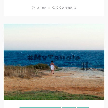
0 Comments
0
Likes