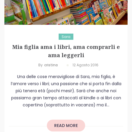
Sara
Mia figlia ama i libri, ama comprarli e
ama leggerli
By
Cristina
12 Agosto 2016
Una delle cose meravigliose di Sara, mia figlia, è
l’amore verso i libri; una passione che si porta fin dalla
più tenera età (pochi mesi!). Sarà che anche noi
passiamo gran tempo attaccati al kindle o ai libri con
copertina (soprattutto in vacanza) ma il...
READ MORE