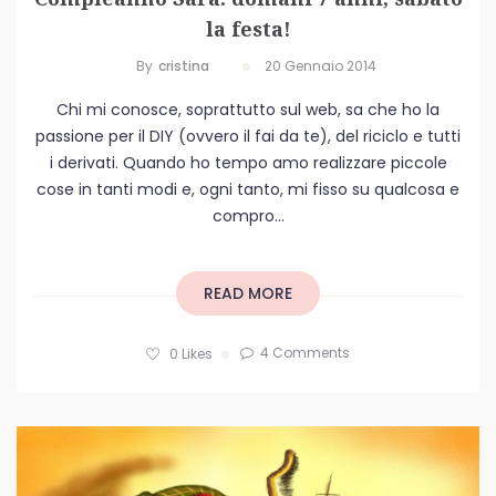
la festa!
By
Cristina
20 Gennaio 2014
Chi mi conosce, soprattutto sul web, sa che ho la
passione per il DIY (ovvero il fai da te), del riciclo e tutti
i derivati. Quando ho tempo amo realizzare piccole
cose in tanti modi e, ogni tanto, mi fisso su qualcosa e
compro...
READ MORE
4 Comments
0
Likes