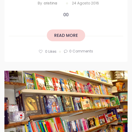
By
Cristina
24 Agosto 2016
00
READ MORE
0 Comments
0
Likes